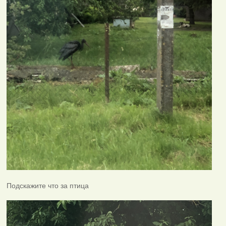
Подскажите что за птица