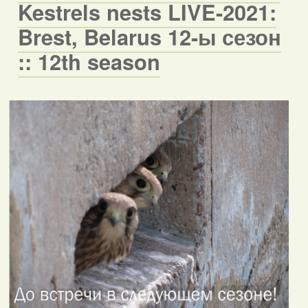
Kestrels nests LIVE-2021:
Brest, Belarus 12-ы сезон
:: 12th season