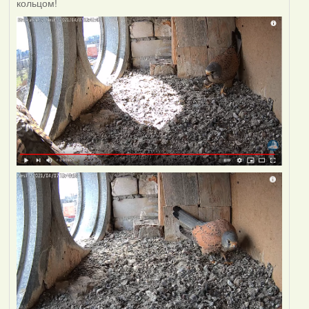
кольцом!