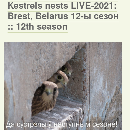
Kestrels nests LIVE-2021:
Brest, Belarus 12-ы сезон
:: 12th season