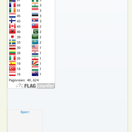
Брест