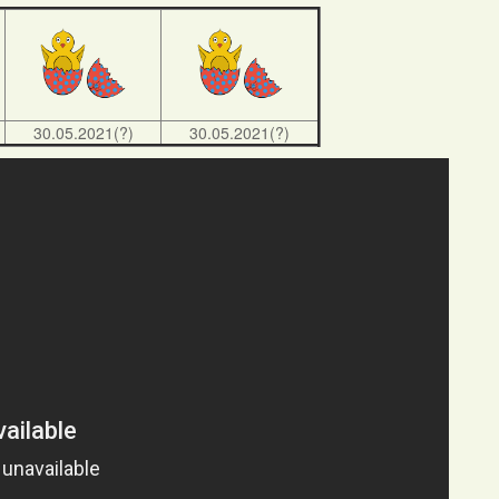
30.05.2021(?)
30.05.2021(?)