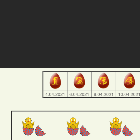
4.04.2021
6.04.2021
8.04.2021
10.04.202