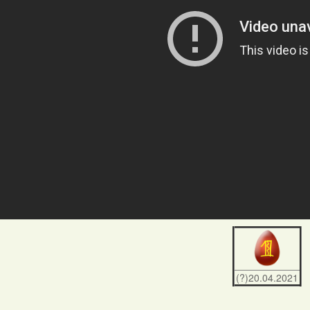
(?)20.04.2021