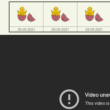
29.05.2021
29.05.2021
29.05.2021