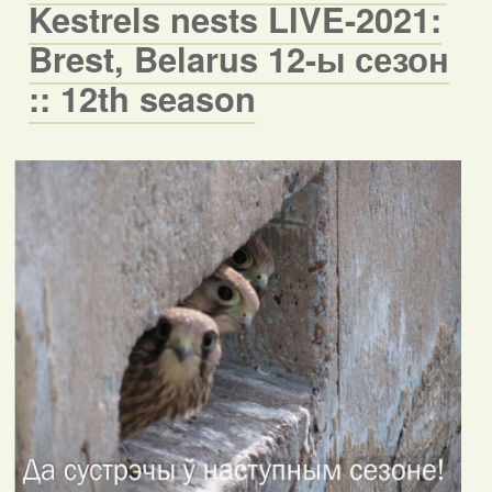
Kestrels nests LIVE-2021:
Brest, Belarus 12-ы сезон
:: 12th season