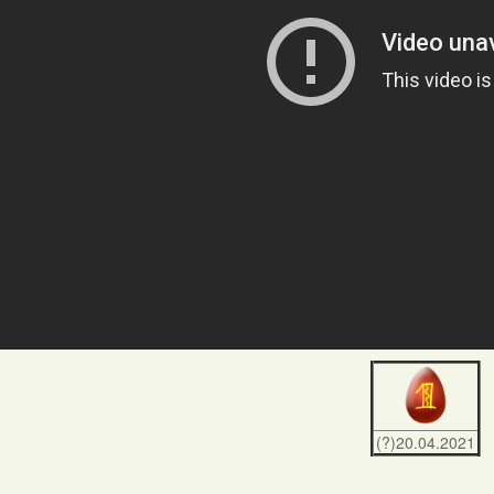
(?)20.04.2021