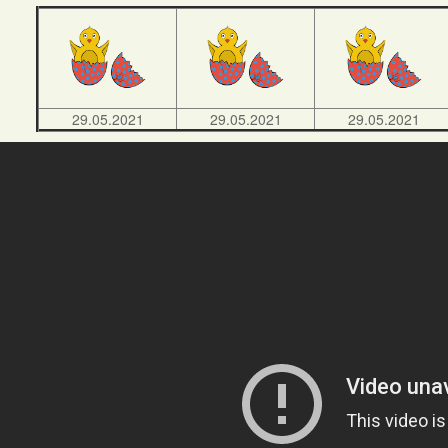
29.05.2021
29.05.2021
29.05.2021