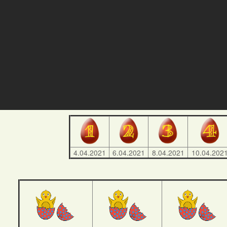
4.04.2021
6.04.2021
8.04.2021
10.04.202