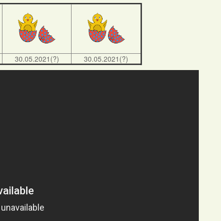
30.05.2021(?)
30.05.2021(?)