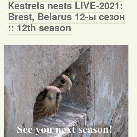
Kestrels nests LIVE-2021:
Brest, Belarus 12-ы сезон
:: 12th season