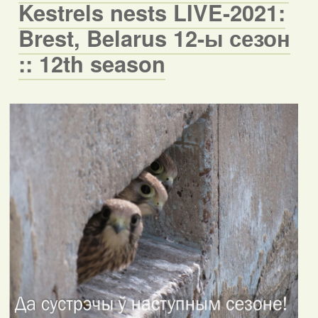
Kestrels nests LIVE-2021:
Brest, Belarus 12-ы сезон
:: 12th season