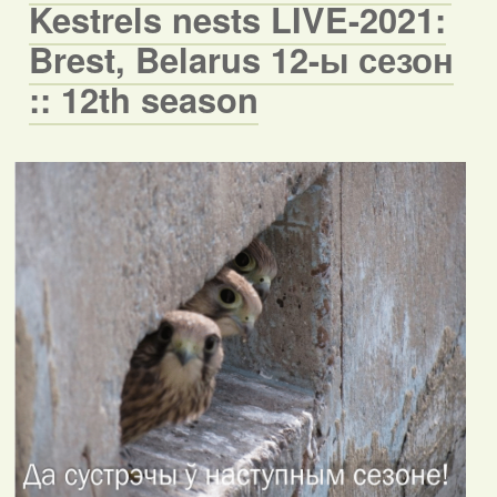
Kestrels nests LIVE-2021:
Brest, Belarus 12-ы сезон
:: 12th season