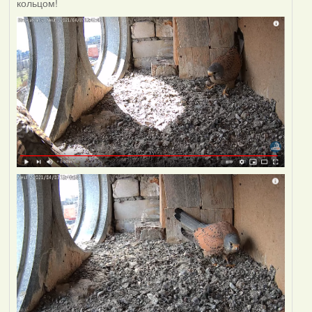
кольцом!