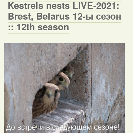
Kestrels nests LIVE-2021:
Brest, Belarus 12-ы сезон
:: 12th season