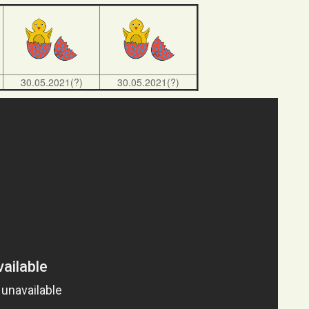
30.05.2021(?)
30.05.2021(?)