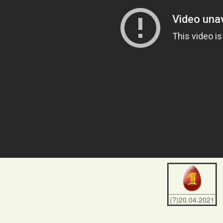
(?)20.04.2021