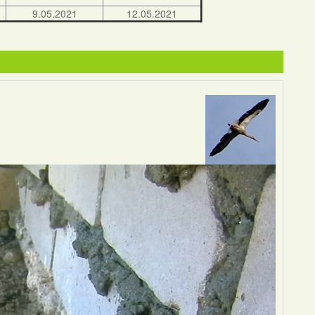
9.05.2021
12.05.2021