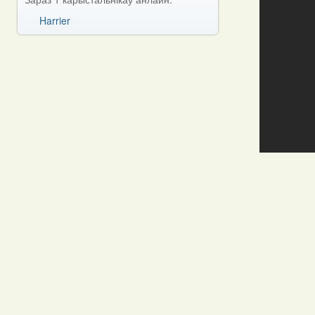
Harrier