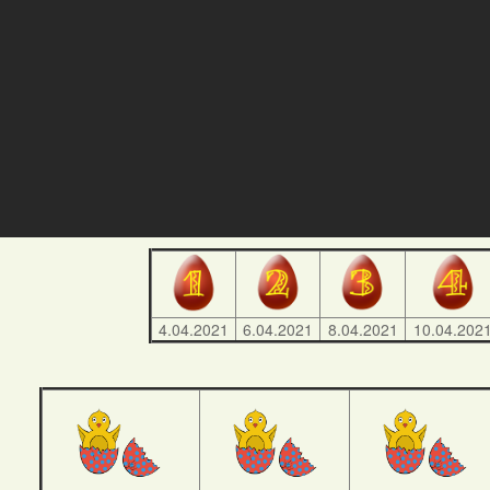
4.04.2021
6.04.2021
8.04.2021
10.04.202