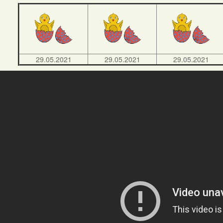
29.05.2021
29.05.2021
29.05.2021