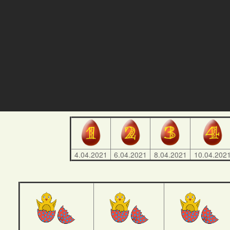
4.04.2021
6.04.2021
8.04.2021
10.04.202