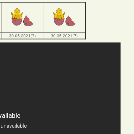
30.05.2021(?)
30.05.2021(?)