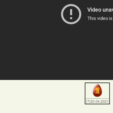
(?)20.04.2021