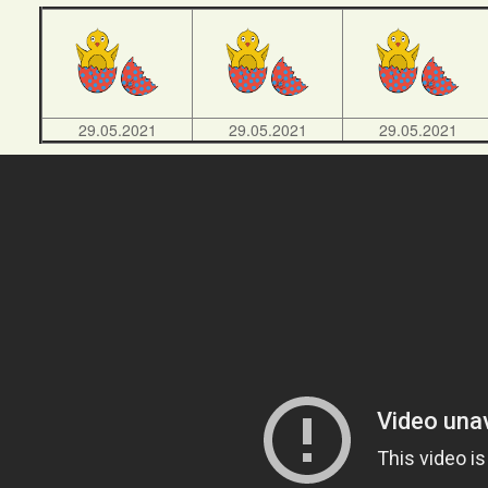
29.05.2021
29.05.2021
29.05.2021