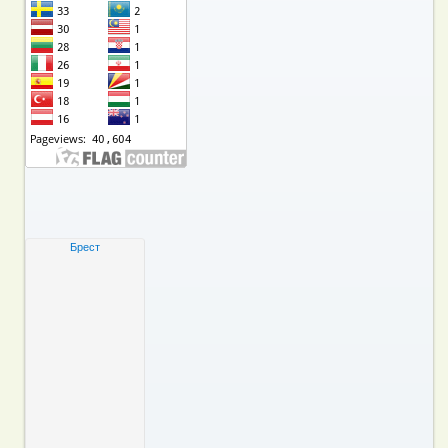
Брест