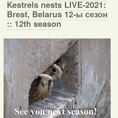
Kestrels nests LIVE-2021:
Brest, Belarus 12-ы сезон
:: 12th season