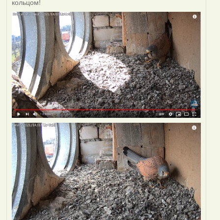
кольцом!