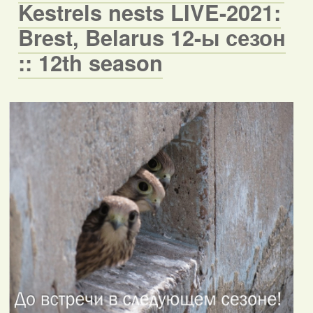
Kestrels nests LIVE-2021:
Brest, Belarus 12-ы сезон
:: 12th season