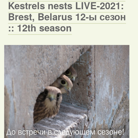
Kestrels nests LIVE-2021:
Brest, Belarus 12-ы сезон
:: 12th season