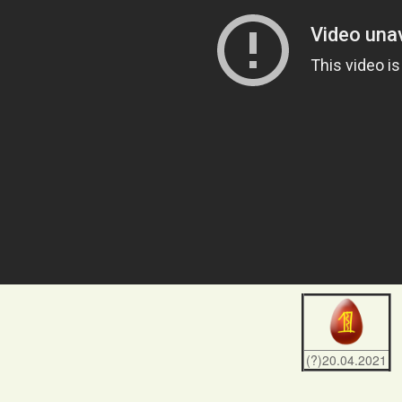
(?)20.04.2021