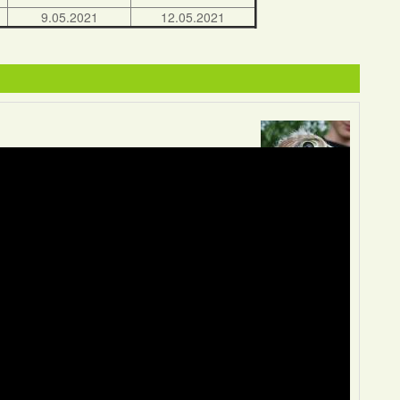
9.05.2021
12.05.2021