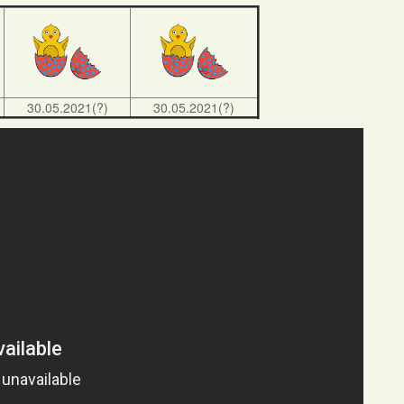
30.05.2021(?)
30.05.2021(?)