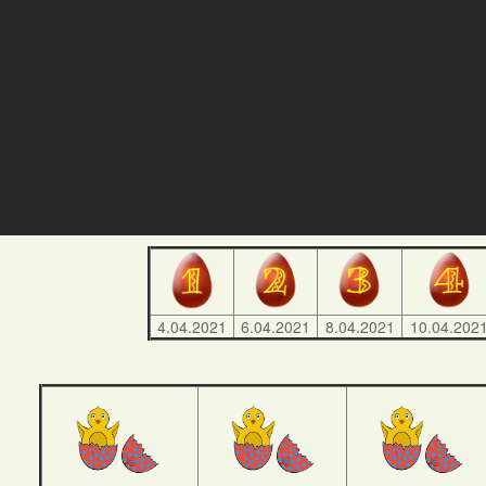
4.04.2021
6.04.2021
8.04.2021
10.04.202