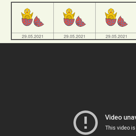
29.05.2021
29.05.2021
29.05.2021