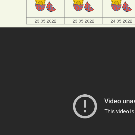
23.05.2022
23.05.2022
24.05.2022