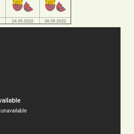
24.05.2022
26.05.2022