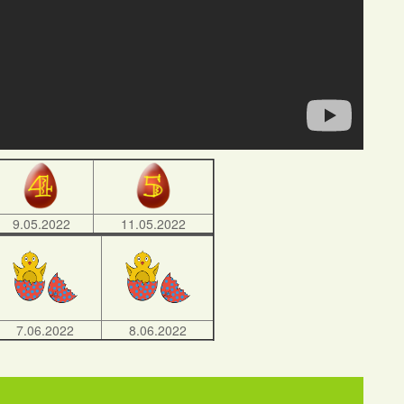
9.05.2022
11.05.2022
7.06.2022
8.06.2022