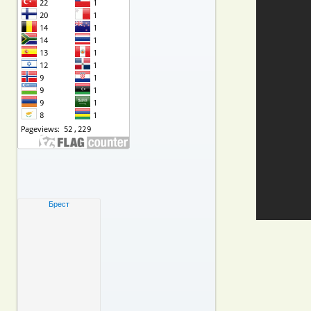
Брест