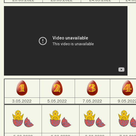
3.05.2022
5.05.2022
7.05.2022
9.05.202