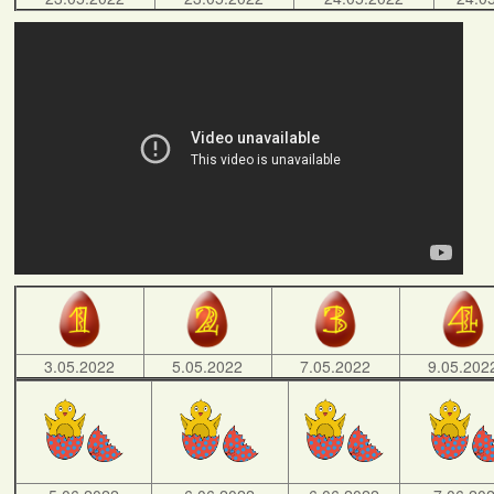
3.05.2022
5.05.2022
7.05.2022
9.05.202