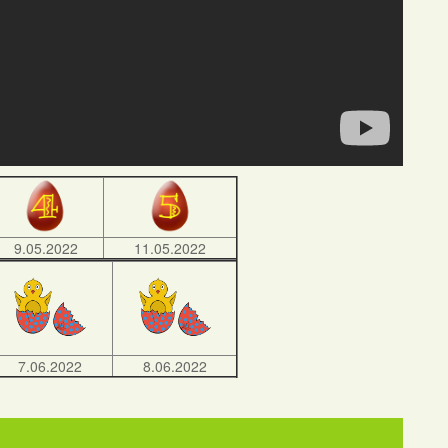
9.05.2022
11.05.2022
7.06.2022
8.06.2022