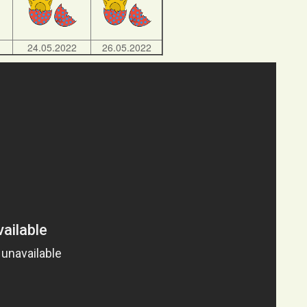
24.05.2022
26.05.2022