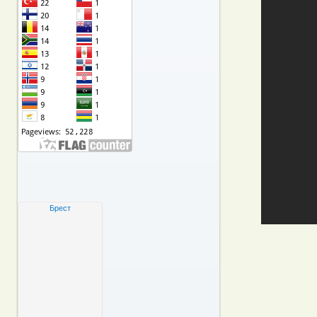
Брест