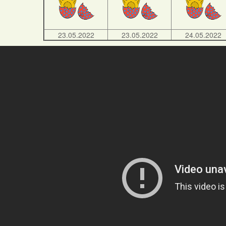
23.05.2022
23.05.2022
24.05.2022