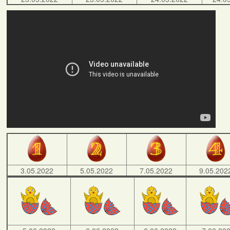
3.05.2022
5.05.2022
7.05.2022
9.05.202