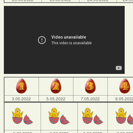
3.05.2022
5.05.2022
7.05.2022
9.05.202