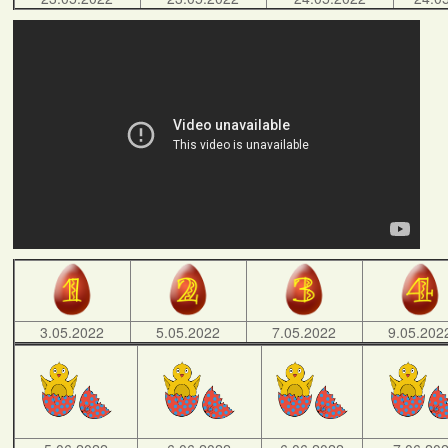
3.05.2022
5.05.2022
7.05.2022
9.05.202