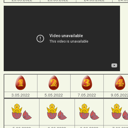
3.05.2022
5.05.2022
7.05.2022
9.05.202