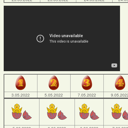
3.05.2022
5.05.2022
7.05.2022
9.05.202