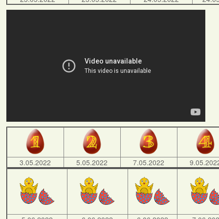
3.05.2022
5.05.2022
7.05.2022
9.05.202