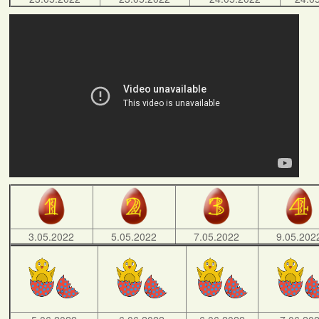
3.05.2022
5.05.2022
7.05.2022
9.05.202