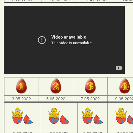
3.05.2022
5.05.2022
7.05.2022
9.05.202