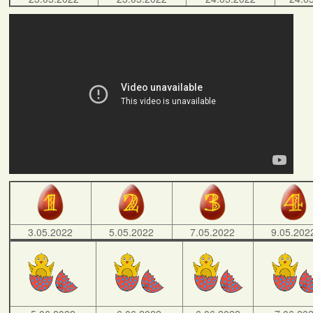
3.05.2022
5.05.2022
7.05.2022
9.05.202