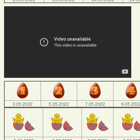
3.05.2022
5.05.2022
7.05.2022
9.05.202