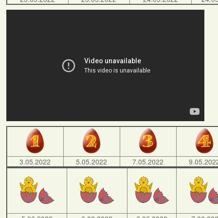
3.05.2022
5.05.2022
7.05.2022
9.05.202