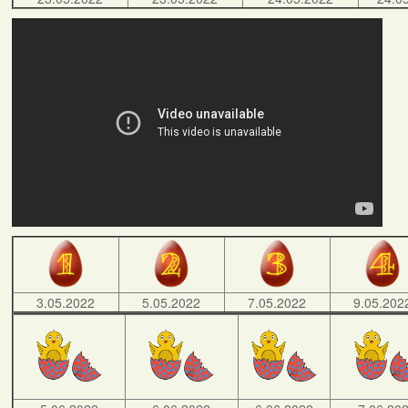
3.05.2022
5.05.2022
7.05.2022
9.05.202