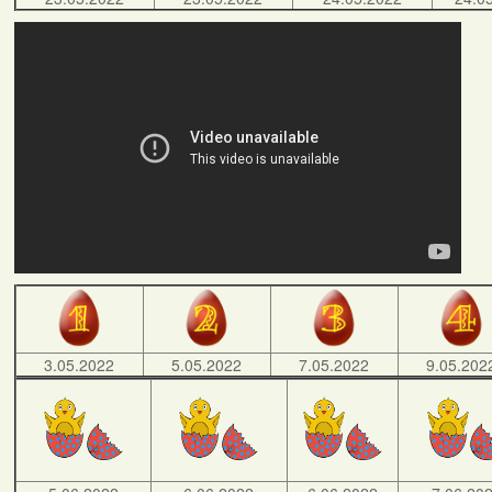
3.05.2022
5.05.2022
7.05.2022
9.05.202