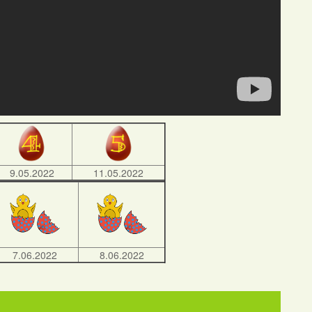
9.05.2022
11.05.2022
7.06.2022
8.06.2022