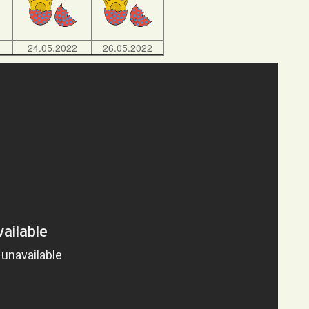
24.05.2022
26.05.2022