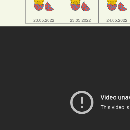
23.05.2022
23.05.2022
24.05.2022