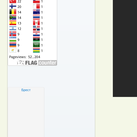
Брест