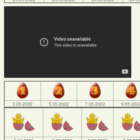
3.05.2022
5.05.2022
7.05.2022
9.05.202