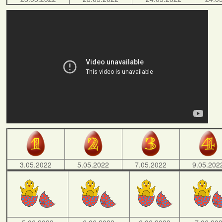
3.05.2022
5.05.2022
7.05.2022
9.05.202