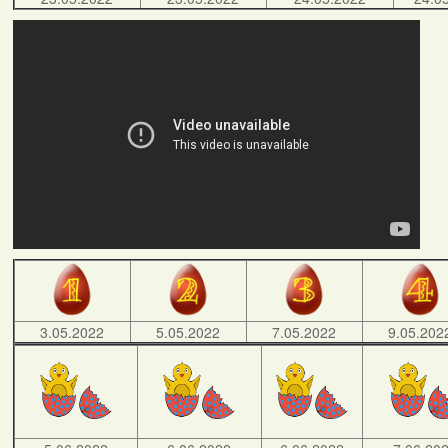
3.05.2022
5.05.2022
7.05.2022
9.05.202