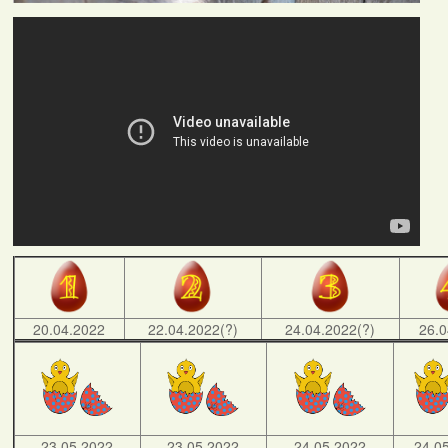
20.04.2022
22.04.2022(?)
24.04.2022(?)
26.0
23.05.2022
23.05.2022
24.05.2022
24.0