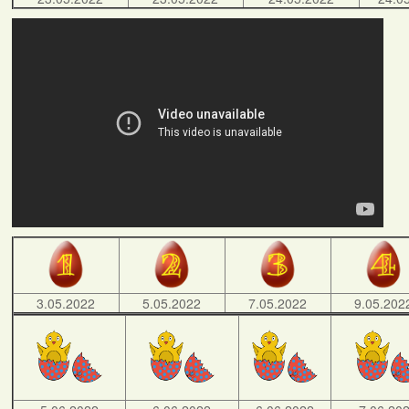
3.05.2022
5.05.2022
7.05.2022
9.05.202