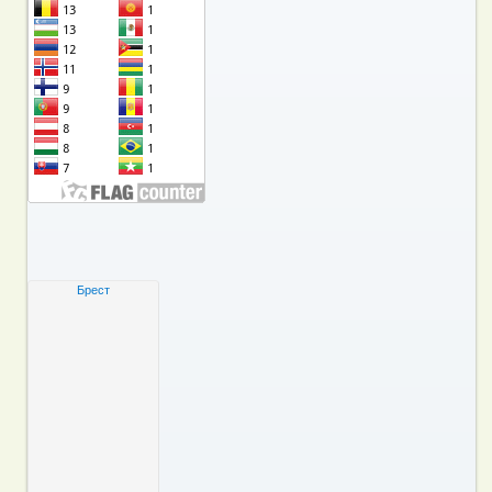
Брест