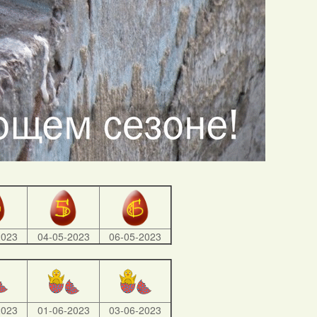
2023
04-05-2023
06-05-2023
2023
01-06-2023
03-06-2023