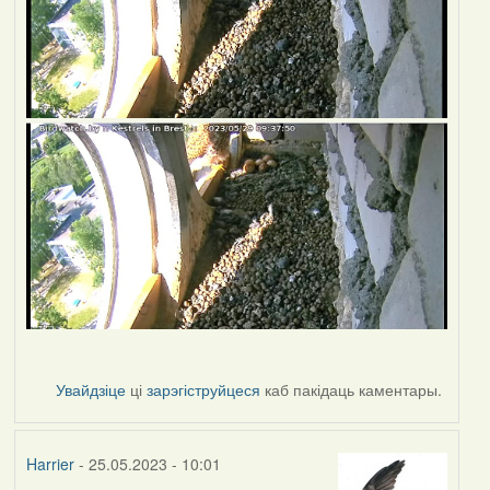
Увайдзіце
ці
зарэгіструйцеся
каб пакідаць каментары.
Harrier
- 25.05.2023 - 10:01