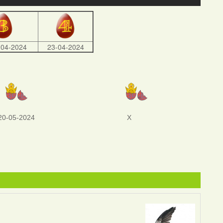
-04-2024
23-04-2024
20-05-2024
X