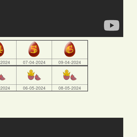
-2024
07-04-2024
09-04-2024
-2024
06-05-2024
08-05-2024