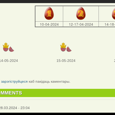
10-04-2024
12-17-04-2024
14-18
14-05-2024
15-05-2024
і
зарэгіструйцеся
каб пакідаць каментары.
OMMENTS
28.03.2024 - 23:04