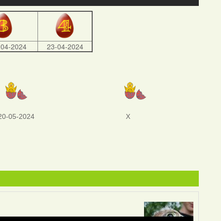
-04-2024
23-04-2024
20-05-2024
X