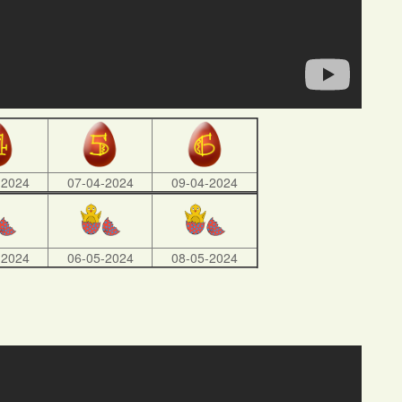
-2024
07-04-2024
09-04-2024
-2024
06-05-2024
08-05-2024