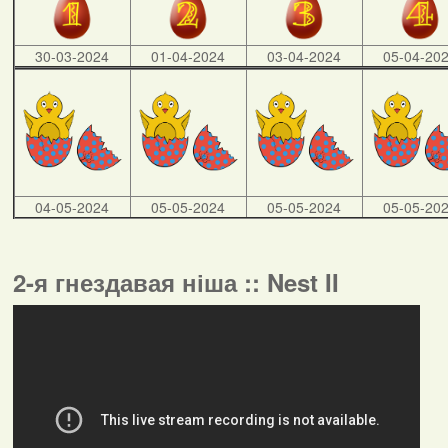
30-03-2024
01-04-2024
03-04-2024
05-04-20
04-05-2024
05-05-2024
05-05-2024
05-05-20
2-я гнездавая ніша :: Nest II