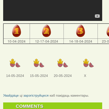
10-04-2024
12-17-04-2024
14-18-04-2024
23-
14-05-2024
15-05-2024
20-05-2024
X
Увайдзіце
ці
зарэгіструйцеся
каб пакідаць каментары.
COMMENTS