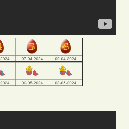
-2024
07-04-2024
09-04-2024
-2024
06-05-2024
08-05-2024