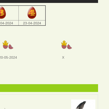
-04-2024
23-04-2024
20-05-2024
X