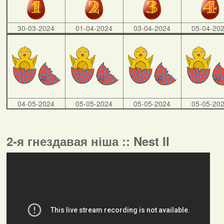
30-03-2024
01-04-2024
03-04-2024
05-04-20
04-05-2024
05-05-2024
05-05-2024
05-05-20
2-я гнездавая ніша :: Nest II