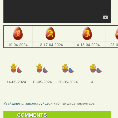
10-04-2024
12-17-04-2024
14-18-04-2024
23-
14-05-2024
15-05-2024
20-05-2024
X
Увайдзіце
ці
зарэгіструйцеся
каб пакідаць каментары.
COMMENTS