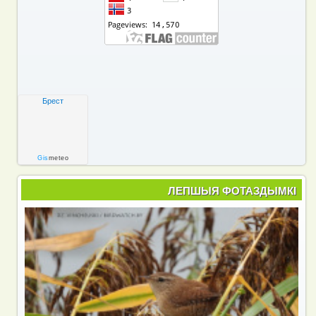
Брест
Gis
meteo
ЛЕПШЫЯ ФОТАЗДЫМКІ