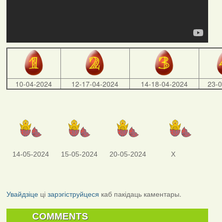
10-04-2024
12-17-04-2024
14-18-04-2024
23-
14-05-2024
15-05-2024
20-05-2024
X
Увайдзіце
ці
зарэгіструйцеся
каб пакідаць каментары.
COMMENTS