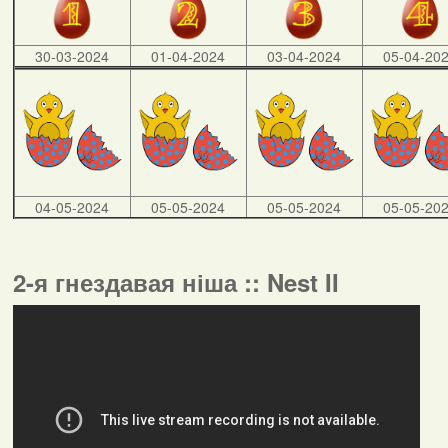
30-03-2024
01-04-2024
03-04-2024
05-04-20
04-05-2024
05-05-2024
05-05-2024
05-05-20
2-я гнездавая ніша :: Nest II