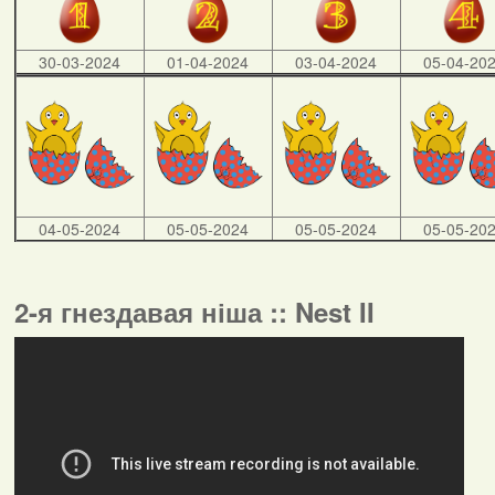
30-03-2024
01-04-2024
03-04-2024
05-04-20
04-05-2024
05-05-2024
05-05-2024
05-05-20
2-я гнездавая ніша :: Nest II