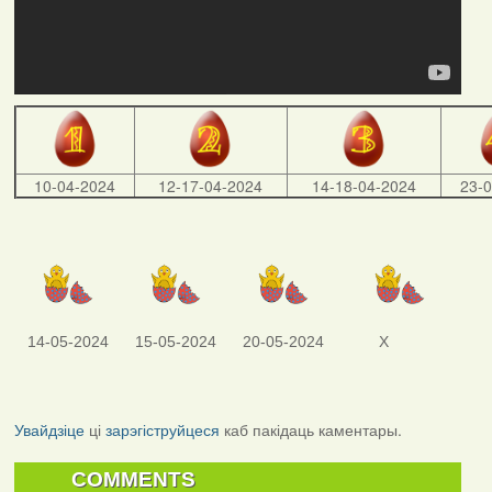
10-04-2024
12-17-04-2024
14-18-04-2024
23-
14-05-2024
15-05-2024
20-05-2024
X
Увайдзіце
ці
зарэгіструйцеся
каб пакідаць каментары.
COMMENTS