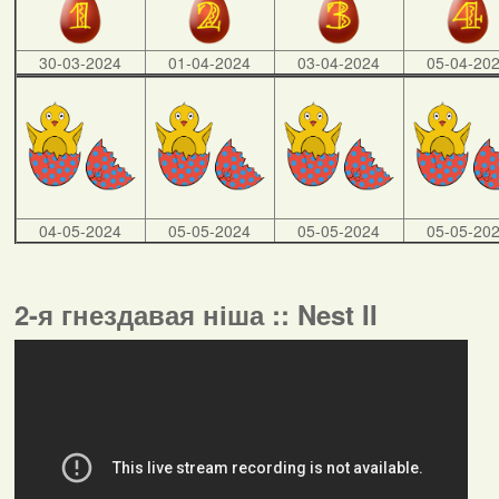
30-03-2024
01-04-2024
03-04-2024
05-04-20
04-05-2024
05-05-2024
05-05-2024
05-05-20
2-я гнездавая ніша :: Nest II