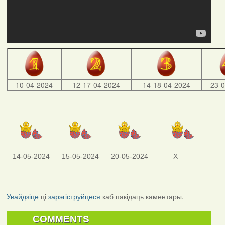
10-04-2024
12-17-04-2024
14-18-04-2024
23-
14-05-2024
15-05-2024
20-05-2024
X
Увайдзіце
ці
зарэгіструйцеся
каб пакідаць каментары.
COMMENTS